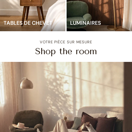
TABLES DE CHEVET
LUMINAIRES
VOTRE PIÈCE SUR MESURE
Shop the room