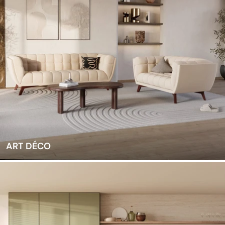
ART DÉCO