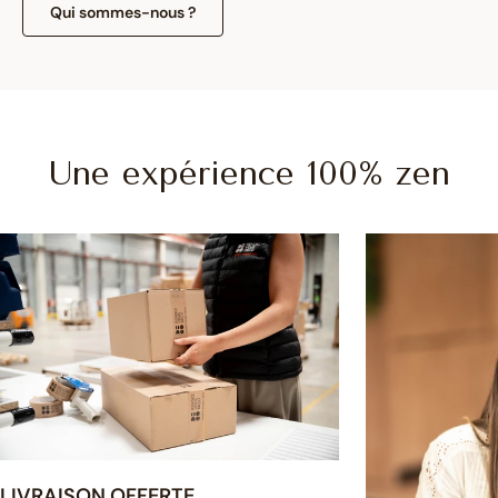
Qui sommes-nous ?
Une expérience 100% zen
LIVRAISON OFFERTE