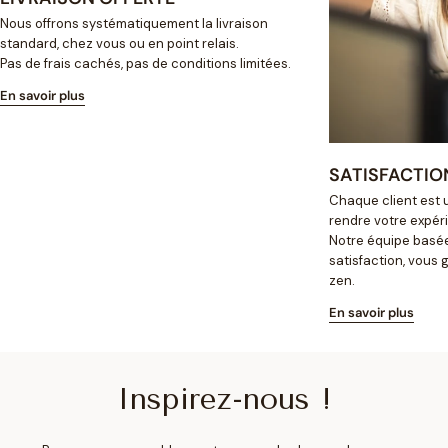
Nous offrons systématiquement la livraison
standard, chez vous ou en point relais.
Pas de frais cachés, pas de conditions limitées.
En savoir plus
SATISFACTIO
Chaque client est u
rendre votre expér
Notre équipe basée
satisfaction, vous
zen.
En savoir plus
Inspirez-nous !