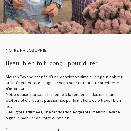
NOTRE PHILOSOPHIE
Beau, bien fait, conçu pour durer
Maison Pavane est née d’une conviction simple : on peut habiter
un intérieur beau et singulier sans pour autant être architecte
d'intérieur.
Notre équipe parcourt le monde à la rencontre des meilleurs
ateliers et d'artisans passionnés par la matière et le travail bien
fait.
Des lignes affirmées, une fabrication exigeante. Maison Pavane
signe le mobilier de votre quotidien.