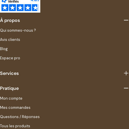
À propos
Qui sommes-nous ?
Avis clients
Blog
Espace pro
Services
Pratique
Mon compte
Mes commandes
Questions / Réponses
Tous les produits