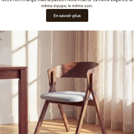
même équipe, le même soin.
En savoir plus