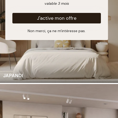
valable 3 mois
J'active mon offre
Non merci, ça ne m'intéresse pas.
JAPANDI