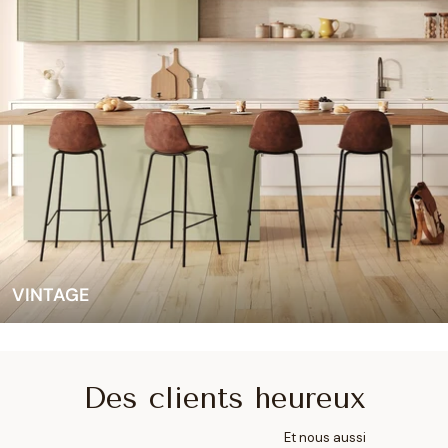
VINTAGE
Des clients heureux
Et nous aussi