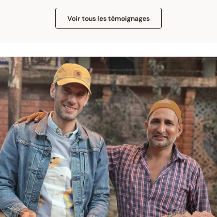
Voir tous les témoignages