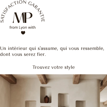
Un intérieur qui s'assume, qui vous ressemble,
dont vous serez fier.
Trouvez votre style